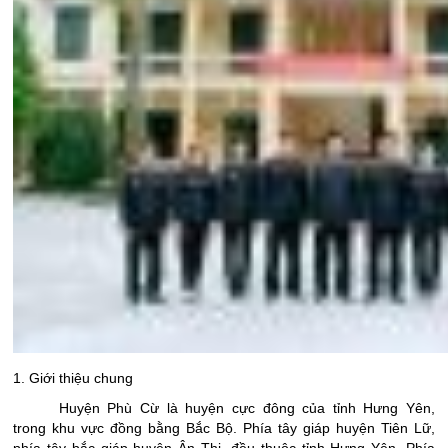
1. Giới thiệu chung
Huyện Phù Cừ là huyện cực đông của tỉnh Hưng Yên,
trong khu vực đồng bằng Bắc Bộ. Phía tây giáp huyện Tiên Lữ,