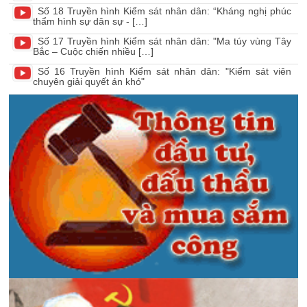
Số 18 Truyền hình Kiểm sát nhân dân: “Kháng nghị phúc
thẩm hình sự dân sự - […]
Số 17 Truyền hình Kiểm sát nhân dân: "Ma túy vùng Tây
Bắc – Cuộc chiến nhiều […]
Số 16 Truyền hình Kiểm sát nhân dân: "Kiểm sát viên
chuyên giải quyết án khó"