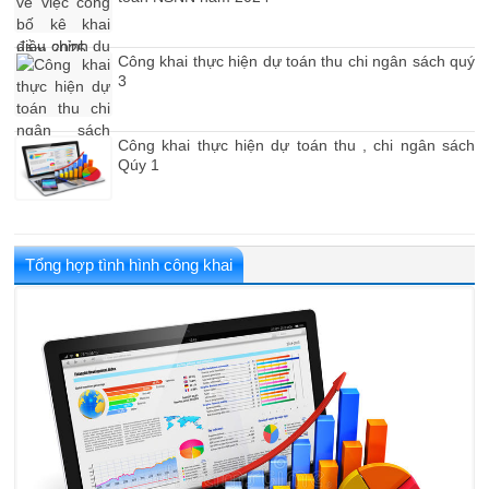
Công khai thực hiện dự toán thu chi ngân sách quý
3
Công khai thực hiện dự toán thu , chi ngân sách
Qúy 1
Tổng hợp tình hình công khai