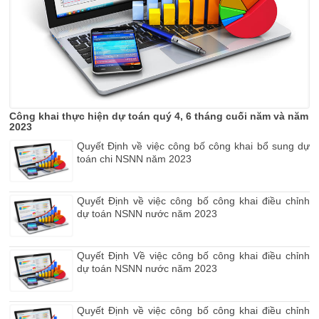
Công khai thực hiện dự toán quý 4, 6 tháng cuối năm và năm
2023
Quyết Định về việc công bố công khai bổ sung dự
toán chi NSNN năm 2023
Quyết Định về việc công bố công khai điều chỉnh
dự toán NSNN nước năm 2023
Quyết Định Về việc công bố công khai điều chỉnh
dự toán NSNN nước năm 2023
Quyết Định về việc công bố công khai điều chỉnh