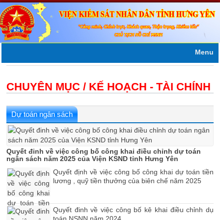
Menu
CHUYÊN MỤC / KẾ HOẠCH - TÀI CHÍNH
Dự toán ngân sách
Quyết đinh về việc công bố công khai điều chỉnh dự toán
ngân sách năm 2025 của Viện KSND tỉnh Hưng Yên
Quyết định về việc công bố công khai dự toán tiền
lương , quỹ tiền thưởng của biên chế năm 2025
Quyết đinh về việc công bố kê khai điều chỉnh dụ
toán NSNN năm 2024