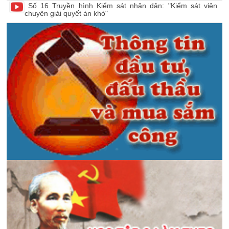
Số 16 Truyền hình Kiểm sát nhân dân: "Kiểm sát viên
chuyên giải quyết án khó"