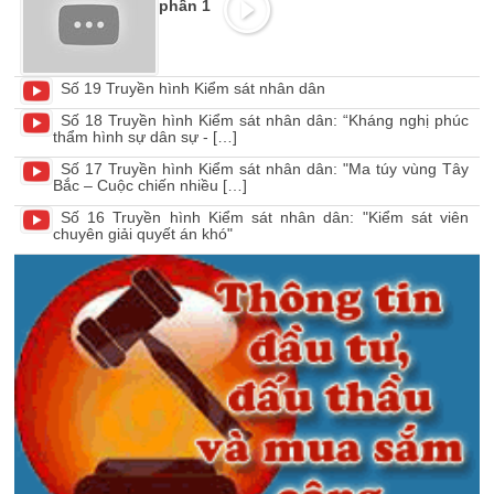
phần 1
Số 19 Truyền hình Kiểm sát nhân dân
Số 18 Truyền hình Kiểm sát nhân dân: “Kháng nghị phúc
thẩm hình sự dân sự - […]
Số 17 Truyền hình Kiểm sát nhân dân: "Ma túy vùng Tây
Bắc – Cuộc chiến nhiều […]
Số 16 Truyền hình Kiểm sát nhân dân: "Kiểm sát viên
chuyên giải quyết án khó"