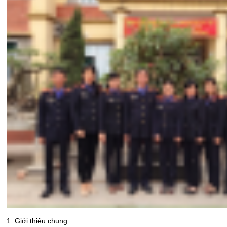
1. Giới thiệu chung