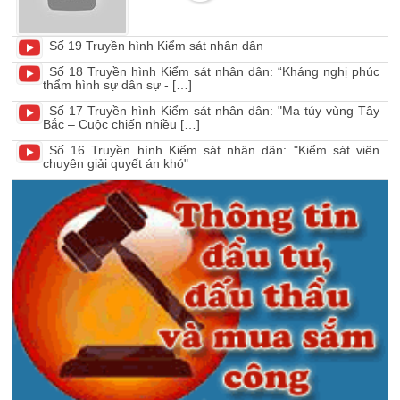
Số 19 Truyền hình Kiểm sát nhân dân
Số 18 Truyền hình Kiểm sát nhân dân: “Kháng nghị phúc
thẩm hình sự dân sự - […]
Số 17 Truyền hình Kiểm sát nhân dân: "Ma túy vùng Tây
Bắc – Cuộc chiến nhiều […]
Số 16 Truyền hình Kiểm sát nhân dân: "Kiểm sát viên
chuyên giải quyết án khó"