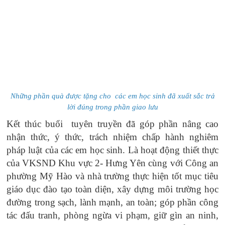
Những phần quà được tặng cho các em học sinh đã xuất sắc trả
lời đúng trong phần giao lưu
Kết thúc buổi tuyên truyền đã góp phần nâng cao
nhận thức, ý thức, trách nhiệm chấp hành nghiêm
pháp luật của các em học sinh. Là hoạt động thiết thực
của VKSND Khu vực 2- Hưng Yên cùng với Công an
phường Mỹ Hào và nhà trường thực hiện tốt mục tiêu
giáo dục đào tạo toàn diện, xây dựng môi trường học
đường trong sạch, lành mạnh, an toàn; góp phần công
tác đấu tranh, phòng ngừa vi phạm, giữ gìn an ninh,