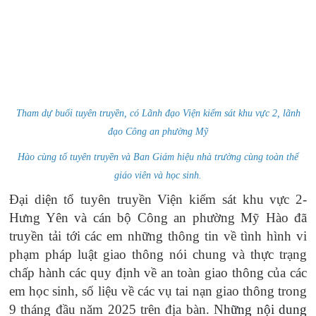
Tham dự buổi tuyên truyền, có Lãnh đạo Viện kiểm sát khu vực 2, lãnh
đạo Công an phường Mỹ
Hào cùng tổ tuyên truyền và Ban Giám hiệu nhà trường cùng toàn thể
giáo viên và học sinh.
Đại diện tổ tuyên truyền Viện kiểm sát khu vực 2-
Hưng Yên và cán bộ Công an phường Mỹ Hào đã
truyền tải tới các em những thông tin về tình hình vi
phạm pháp luật giao thông nói chung và thực trạng
chấp hành các quy định về an toàn giao thông của các
em học sinh, số liệu về các vụ tai nạn giao thông trong
9 tháng đầu năm 2025 trên địa bàn. N
hững nội dung