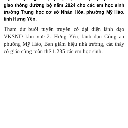
giao thông đường bộ năm 2024 cho các em học sinh
trường Trung học cơ sở Nhân Hòa, phường Mỹ Hào,
tỉnh Hưng Yên.
Tham dự buổi tuyên truyền có đại diện lãnh đạo
VKSND khu vực 2- Hưng Yên, lãnh đạo Công an
phường Mỹ Hào, Ban giám hiệu nhà trường, các thầy
cô giáo cùng toàn thể 1.235 các em học sinh.