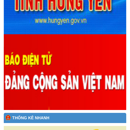
THỐNG KÊ NHANH