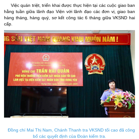
Việc quán triệt, triển khai được thực hiện tại các cuộc giao ban
hằng tuần giữa lãnh đạo Viện với lãnh đạo các đơn vị, giao ban
hàng tháng, hàng quý, sơ kết công tác 6 tháng giữa VKSND hai
cấp.
Đồng chí Mai Thị Nam, Chánh Thanh tra VKSND tối cao đã công
bố các quyết định của Đoàn kiểm tra.