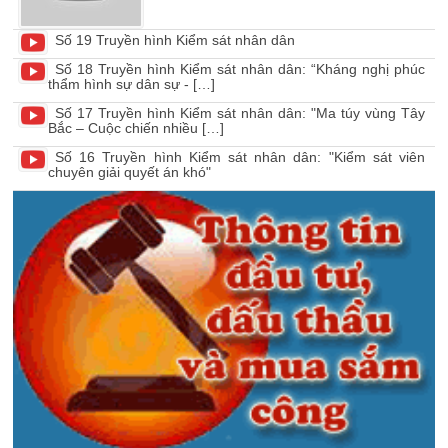
Số 19 Truyền hình Kiểm sát nhân dân
Số 18 Truyền hình Kiểm sát nhân dân: “Kháng nghị phúc
thẩm hình sự dân sự - […]
Số 17 Truyền hình Kiểm sát nhân dân: "Ma túy vùng Tây
Bắc – Cuộc chiến nhiều […]
Số 16 Truyền hình Kiểm sát nhân dân: "Kiểm sát viên
chuyên giải quyết án khó"