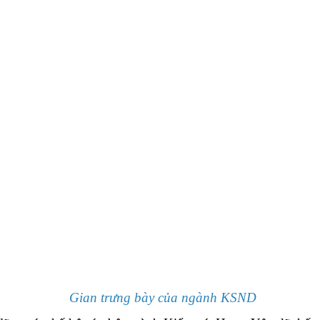
Gian trưng bày của ngành KSND