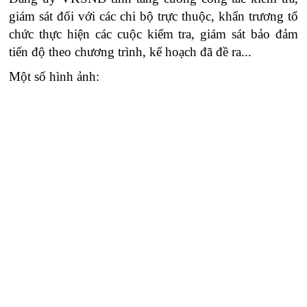
giám sát đối với các chi bộ trực thuộc, khẩn trương tổ
chức thực hiện các cuộc kiểm tra, giám sát bảo đảm
tiến độ theo chương trình, kế hoạch đã đề ra...
Một số hình ảnh: